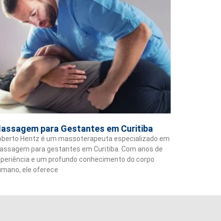
assagem para Gestantes em Curitiba
oberto Hentz é um massoterapeuta especializado em
assagem para gestantes em Curitiba. Com anos de
periência e um profundo conhecimento do corpo
mano, ele oferece