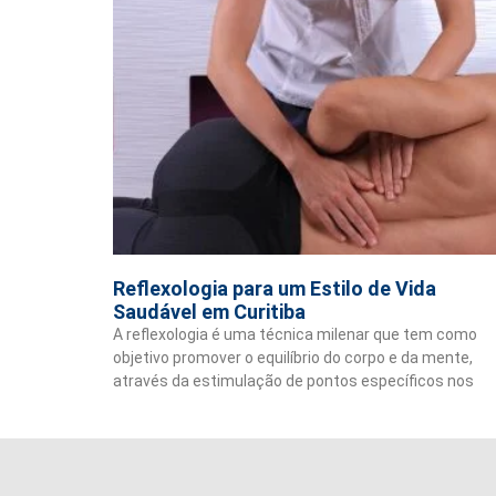
Reflexologia para um Estilo de Vida
Saudável em Curitiba
A reflexologia é uma técnica milenar que tem como
objetivo promover o equilíbrio do corpo e da mente,
através da estimulação de pontos específicos nos