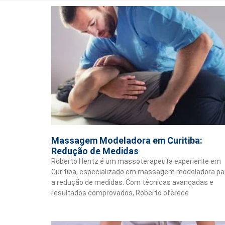
Massagem Modeladora em Curitiba:
Redução de Medidas
Roberto Hentz é um massoterapeuta experiente em
Curitiba, especializado em massagem modeladora pa
a redução de medidas. Com técnicas avançadas e
resultados comprovados, Roberto oferece