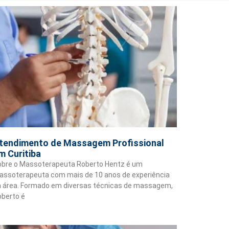
tendimento de Massagem Profissional
m Curitiba
obre o Massoterapeuta Roberto Hentz é um
assoterapeuta com mais de 10 anos de experiência
a área. Formado em diversas técnicas de massagem,
berto é