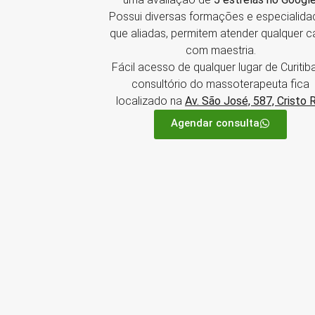
Possui diversas formações e especialida
que aliadas, permitem atender qualquer 
com maestria.
Fácil acesso de qualquer lugar de Curitiba
consultório do massoterapeuta fica
localizado na
Av. São José, 587, Cristo 
Agendar consulta