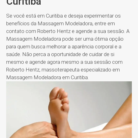
Curitiba
Se você está em Curitiba e deseja experimentar os
benefícios da Massagem Modeladora, entre em
contato com Roberto Hentz e agende a sua sessão. A
Massagem Modeladora pode ser uma ótima opção
para quem busca melhorar a aparência corporal e a
saúde. Não perca a oportunidade de cuidar de si
mesmo e agende agora mesmo a sua sessão com
Roberto Hentz, massoterapeuta especializado em
Massagem Modeladora em Curitiba.