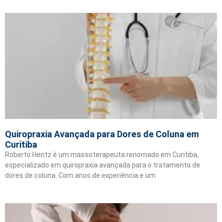
Quiropraxia Avançada para Dores de Coluna em
Curitiba
Roberto Hentz é um massoterapeuta renomado em Curitiba,
especializado em quiropraxia avançada para o tratamento de
dores de coluna. Com anos de experiência e um