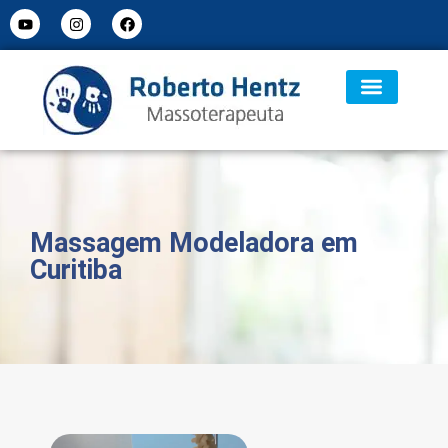
Massagem Modeladora em
Curitiba