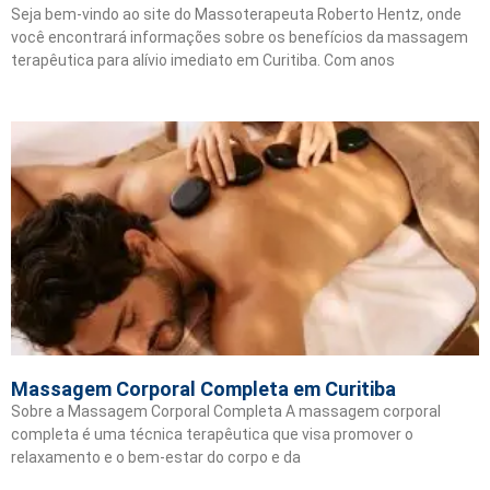
Seja bem-vindo ao site do Massoterapeuta Roberto Hentz, onde
você encontrará informações sobre os benefícios da massagem
terapêutica para alívio imediato em Curitiba. Com anos
Massagem Corporal Completa em Curitiba
Sobre a Massagem Corporal Completa A massagem corporal
completa é uma técnica terapêutica que visa promover o
relaxamento e o bem-estar do corpo e da