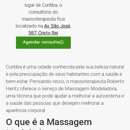
lugar de Curitiba, o
consultório do
massoterapeuta fica
localizado na
Av. São José,
587, Cristo Rei
Agendar consulta
Curitiba é uma cidade conhecida pela sua beleza natural
e pela preocupação de seus habitantes com a saúde e
bem-estar. Pensando nisso, o massoterapeuta Roberto
Hentz oferece o serviço de Massagem Modeladora,
uma técnica que pode ajudar a melhorar a autoestima e
a saúde das pessoas que desejam melhorar a
aparência corporal.
O que é a Massagem