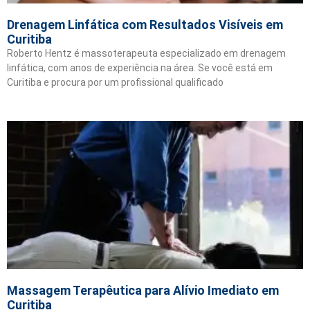
Drenagem Linfática com Resultados Visíveis em
Curitiba
Roberto Hentz é massoterapeuta especializado em drenagem
linfática, com anos de experiência na área. Se você está em
Curitiba e procura por um profissional qualificado
Massagem Terapêutica para Alívio Imediato em
Curitiba