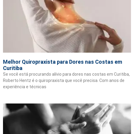
Melhor Quiropraxista para Dores nas Costas em
Curitiba
Se você está procurando alívio para dores nas costas em Curitiba,
Roberto Hentz é o quiropraxista que você precisa. Com anos de
experiência e técnicas