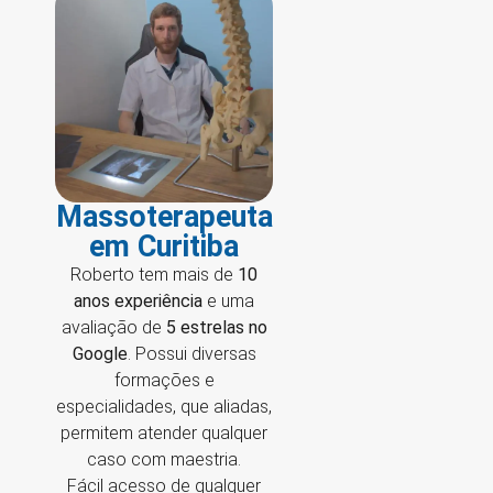
Massoterapeuta
em Curitiba
Roberto tem mais de
10
anos experiência
e uma
avaliação de
5 estrelas no
Google
. Possui diversas
formações e
especialidades, que aliadas,
permitem atender qualquer
caso com maestria.
Fácil acesso de qualquer