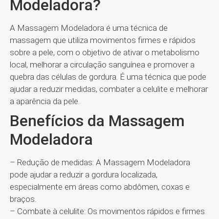
Modeladora?
A Massagem Modeladora é uma técnica de
massagem que utiliza movimentos firmes e rápidos
sobre a pele, com o objetivo de ativar o metabolismo
local, melhorar a circulação sanguínea e promover a
quebra das células de gordura. É uma técnica que pode
ajudar a reduzir medidas, combater a celulite e melhorar
a aparência da pele.
Benefícios da Massagem
Modeladora
– Redução de medidas: A Massagem Modeladora
pode ajudar a reduzir a gordura localizada,
especialmente em áreas como abdômen, coxas e
braços.
– Combate à celulite: Os movimentos rápidos e firmes