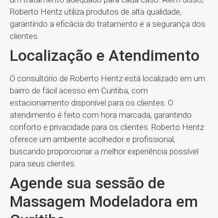
Roberto Hentz utiliza produtos de alta qualidade,
garantindo a eficácia do tratamento e a segurança dos
clientes.
Localização e Atendimento
O consultório de Roberto Hentz está localizado em um
bairro de fácil acesso em Curitiba, com
estacionamento disponível para os clientes. O
atendimento é feito com hora marcada, garantindo
conforto e privacidade para os clientes. Roberto Hentz
oferece um ambiente acolhedor e profissional,
buscando proporcionar a melhor experiência possível
para seus clientes.
Agende sua sessão de
Massagem Modeladora em