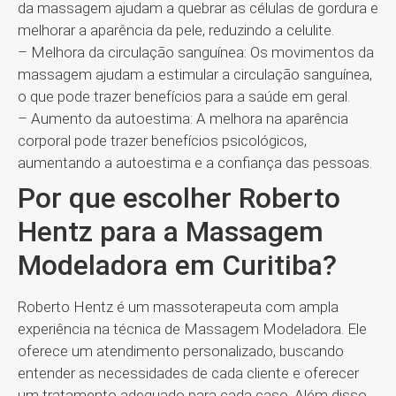
da massagem ajudam a quebrar as células de gordura e
melhorar a aparência da pele, reduzindo a celulite.
– Melhora da circulação sanguínea: Os movimentos da
massagem ajudam a estimular a circulação sanguínea,
o que pode trazer benefícios para a saúde em geral.
– Aumento da autoestima: A melhora na aparência
corporal pode trazer benefícios psicológicos,
aumentando a autoestima e a confiança das pessoas.
Por que escolher Roberto
Hentz para a Massagem
Modeladora em Curitiba?
Roberto Hentz é um massoterapeuta com ampla
experiência na técnica de Massagem Modeladora. Ele
oferece um atendimento personalizado, buscando
entender as necessidades de cada cliente e oferecer
um tratamento adequado para cada caso. Além disso,