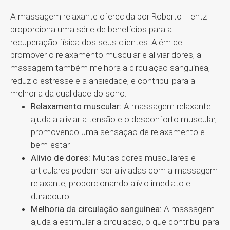
A massagem relaxante oferecida por Roberto Hentz
proporciona uma série de benefícios para a
recuperação física dos seus clientes. Além de
promover o relaxamento muscular e aliviar dores, a
massagem também melhora a circulação sanguínea,
reduz o estresse e a ansiedade, e contribui para a
melhoria da qualidade do sono.
Relaxamento muscular:
A massagem relaxante
ajuda a aliviar a tensão e o desconforto muscular,
promovendo uma sensação de relaxamento e
bem-estar.
Alívio de dores:
Muitas dores musculares e
articulares podem ser aliviadas com a massagem
relaxante, proporcionando alívio imediato e
duradouro.
Melhoria da circulação sanguínea:
A massagem
ajuda a estimular a circulação, o que contribui para