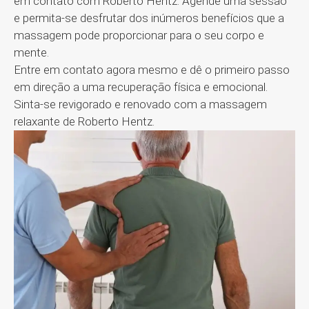
em contato com Roberto Hentz. Agende uma sessão
e permita-se desfrutar dos inúmeros benefícios que a
massagem pode proporcionar para o seu corpo e
mente.
Entre em contato agora mesmo e dê o primeiro passo
em direção a uma recuperação física e emocional.
Sinta-se revigorado e renovado com a massagem
relaxante de Roberto Hentz.