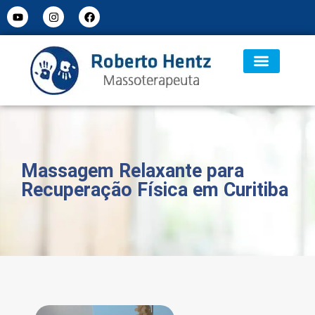
Massagem Relaxante para
Recuperação Física em Curitiba