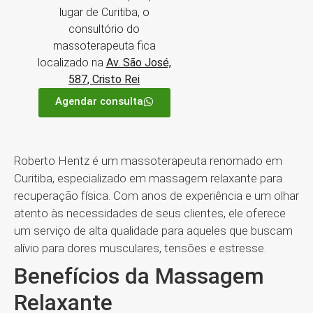
lugar de Curitiba, o
consultório do
massoterapeuta fica
localizado na
Av. São José,
587, Cristo Rei
Agendar consulta
Roberto Hentz é um massoterapeuta renomado em
Curitiba, especializado em massagem relaxante para
recuperação física. Com anos de experiência e um olhar
atento às necessidades de seus clientes, ele oferece
um serviço de alta qualidade para aqueles que buscam
alívio para dores musculares, tensões e estresse.
Benefícios da Massagem
Relaxante