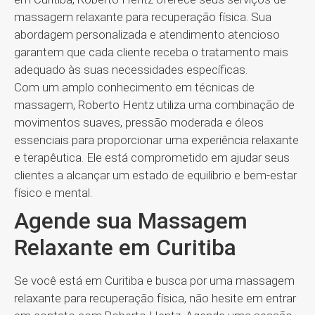
massagem relaxante para recuperação física. Sua
abordagem personalizada e atendimento atencioso
garantem que cada cliente receba o tratamento mais
adequado às suas necessidades específicas.
Com um amplo conhecimento em técnicas de
massagem, Roberto Hentz utiliza uma combinação de
movimentos suaves, pressão moderada e óleos
essenciais para proporcionar uma experiência relaxante
e terapêutica. Ele está comprometido em ajudar seus
clientes a alcançar um estado de equilíbrio e bem-estar
físico e mental.
Agende sua Massagem
Relaxante em Curitiba
Se você está em Curitiba e busca por uma massagem
relaxante para recuperação física, não hesite em entrar