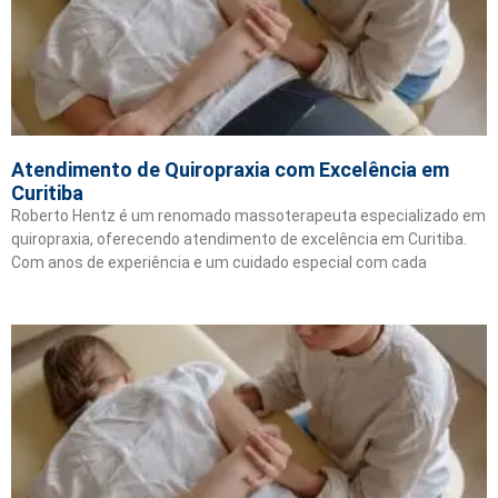
Atendimento de Quiropraxia com Excelência em
Curitiba
Roberto Hentz é um renomado massoterapeuta especializado em
quiropraxia, oferecendo atendimento de excelência em Curitiba.
Com anos de experiência e um cuidado especial com cada