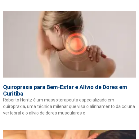
Quiropraxia para Bem-Estar e Alívio de Dores em
Curitiba
Roberto Hentz é um massoterapeuta especializado em
quiropraxia, uma técnica milenar que visa o alinhamento da coluna
vertebral e o alívio de dores musculares e