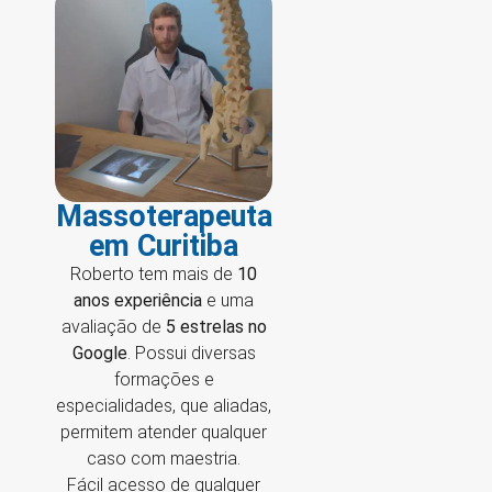
Massoterapeuta
em Curitiba
Roberto tem mais de
10
anos experiência
e uma
avaliação de
5 estrelas no
Google
. Possui diversas
formações e
especialidades, que aliadas,
permitem atender qualquer
caso com maestria.
Fácil acesso de qualquer