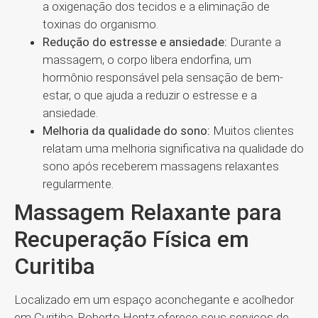
a oxigenação dos tecidos e a eliminação de
toxinas do organismo.
Redução do estresse e ansiedade:
Durante a
massagem, o corpo libera endorfina, um
hormônio responsável pela sensação de bem-
estar, o que ajuda a reduzir o estresse e a
ansiedade.
Melhoria da qualidade do sono:
Muitos clientes
relatam uma melhoria significativa na qualidade do
sono após receberem massagens relaxantes
regularmente.
Massagem Relaxante para
Recuperação Física em
Curitiba
Localizado em um espaço aconchegante e acolhedor
em Curitiba, Roberto Hentz oferece seus serviços de