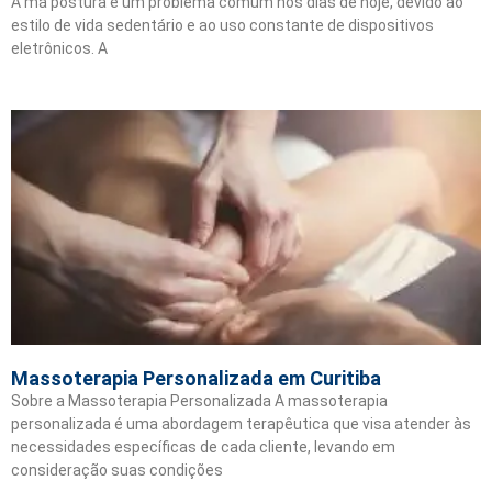
A má postura é um problema comum nos dias de hoje, devido ao
estilo de vida sedentário e ao uso constante de dispositivos
eletrônicos. A
Massoterapia Personalizada em Curitiba
Sobre a Massoterapia Personalizada A massoterapia
personalizada é uma abordagem terapêutica que visa atender às
necessidades específicas de cada cliente, levando em
consideração suas condições