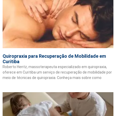
Quiropraxia para Recuperação de Mobilidade em
Curitiba
Roberto Hentz, massoterapeuta especializado em quiropraxia,
oferece em Curitiba um serviço de recuperação de mobilidade por
meio de técnicas de quiropraxia. Conheça mais sobre como