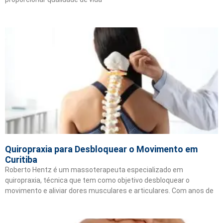
Quiropraxia para Desbloquear o Movimento em
Curitiba
Roberto Hentz é um massoterapeuta especializado em
quiropraxia, técnica que tem como objetivo desbloquear o
movimento e aliviar dores musculares e articulares. Com anos de