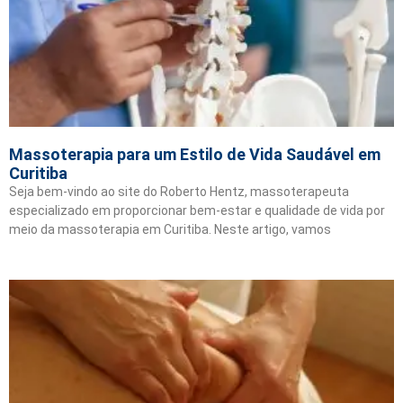
Massoterapia para um Estilo de Vida Saudável em
Curitiba
Seja bem-vindo ao site do Roberto Hentz, massoterapeuta
especializado em proporcionar bem-estar e qualidade de vida por
meio da massoterapia em Curitiba. Neste artigo, vamos