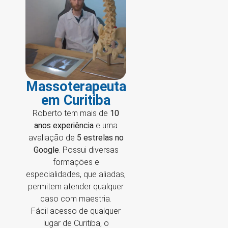
Massoterapeuta
em Curitiba
Roberto tem mais de
10
anos experiência
e uma
avaliação de
5 estrelas no
Google
. Possui diversas
formações e
especialidades, que aliadas,
permitem atender qualquer
caso com maestria.
Fácil acesso de qualquer
lugar de Curitiba, o