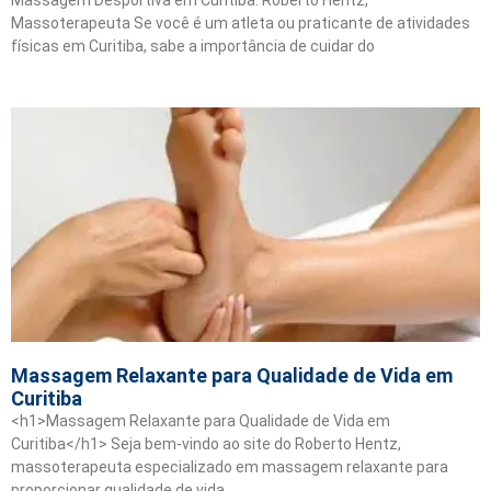
Massoterapeuta Se você é um atleta ou praticante de atividades
físicas em Curitiba, sabe a importância de cuidar do
Massagem Relaxante para Qualidade de Vida em
Curitiba
<h1>Massagem Relaxante para Qualidade de Vida em
Curitiba</h1> Seja bem-vindo ao site do Roberto Hentz,
massoterapeuta especializado em massagem relaxante para
proporcionar qualidade de vida