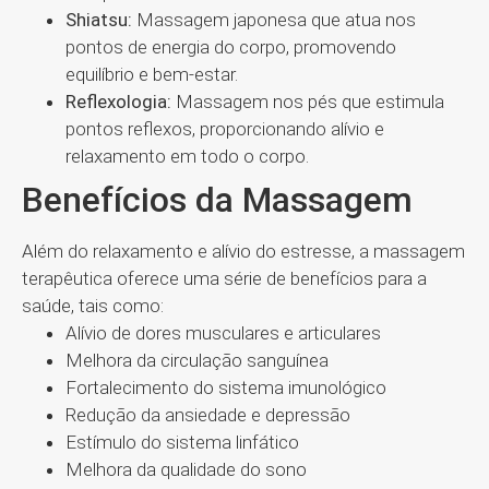
Shiatsu:
Massagem japonesa que atua nos
pontos de energia do corpo, promovendo
equilíbrio e bem-estar.
Reflexologia:
Massagem nos pés que estimula
pontos reflexos, proporcionando alívio e
relaxamento em todo o corpo.
Benefícios da Massagem
Além do relaxamento e alívio do estresse, a massagem
terapêutica oferece uma série de benefícios para a
saúde, tais como:
Alívio de dores musculares e articulares
Melhora da circulação sanguínea
Fortalecimento do sistema imunológico
Redução da ansiedade e depressão
Estímulo do sistema linfático
Melhora da qualidade do sono