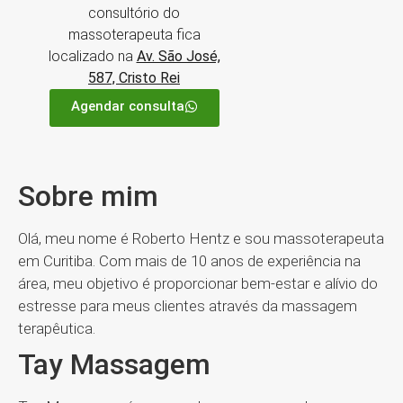
consultório do
massoterapeuta fica
localizado na
Av. São José,
587, Cristo Rei
Agendar consulta
Sobre mim
Olá, meu nome é Roberto Hentz e sou massoterapeuta
em Curitiba. Com mais de 10 anos de experiência na
área, meu objetivo é proporcionar bem-estar e alívio do
estresse para meus clientes através da massagem
terapêutica.
Tay Massagem