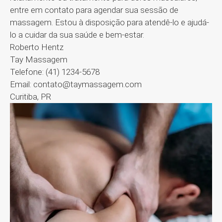
entre em contato para agendar sua sessão de
massagem. Estou à disposição para atendê-lo e ajudá-
lo a cuidar da sua saúde e bem-estar.
Roberto Hentz
Tay Massagem
Telefone: (41) 1234-5678
Email: contato@taymassagem.com
Curitiba, PR