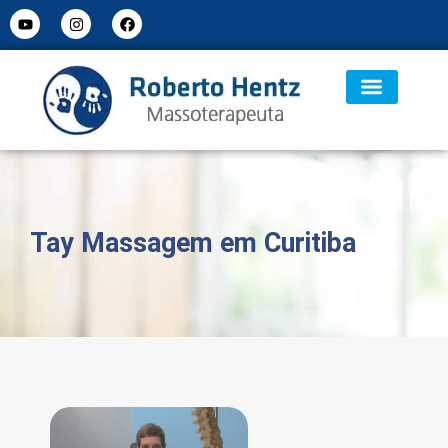
Tay Massagem em Curitiba