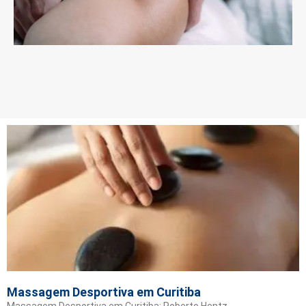
Massagem Desportiva em Curitiba
Massagem Desportiva em Curitiba: Roberto Hentz,