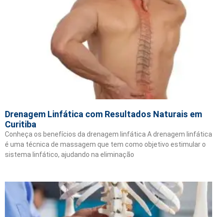
Drenagem Linfática com Resultados Naturais em
Curitiba
Conheça os benefícios da drenagem linfática A drenagem linfática
é uma técnica de massagem que tem como objetivo estimular o
sistema linfático, ajudando na eliminação