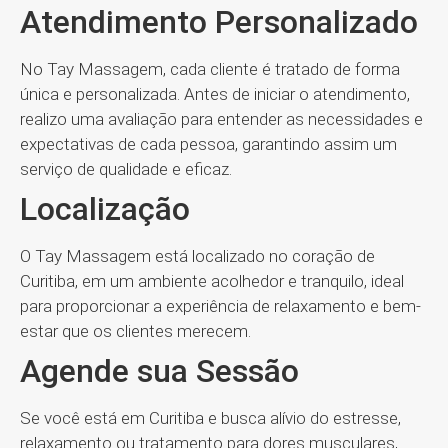
Atendimento Personalizado
No Tay Massagem, cada cliente é tratado de forma
única e personalizada. Antes de iniciar o atendimento,
realizo uma avaliação para entender as necessidades e
expectativas de cada pessoa, garantindo assim um
serviço de qualidade e eficaz.
Localização
O Tay Massagem está localizado no coração de
Curitiba, em um ambiente acolhedor e tranquilo, ideal
para proporcionar a experiência de relaxamento e bem-
estar que os clientes merecem.
Agende sua Sessão
Se você está em Curitiba e busca alívio do estresse,
relaxamento ou tratamento para dores musculares,