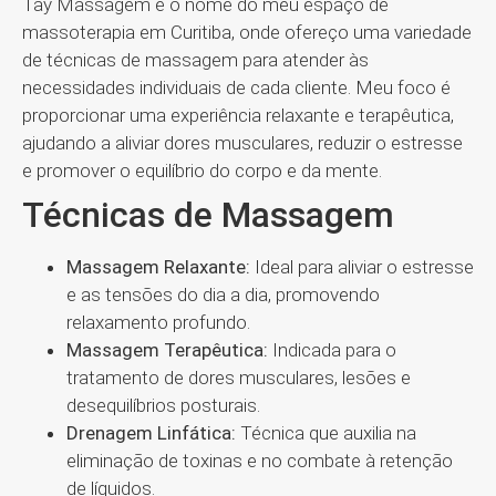
Tay Massagem é o nome do meu espaço de
massoterapia em Curitiba, onde ofereço uma variedade
de técnicas de massagem para atender às
necessidades individuais de cada cliente. Meu foco é
proporcionar uma experiência relaxante e terapêutica,
ajudando a aliviar dores musculares, reduzir o estresse
e promover o equilíbrio do corpo e da mente.
Técnicas de Massagem
Massagem Relaxante:
Ideal para aliviar o estresse
e as tensões do dia a dia, promovendo
relaxamento profundo.
Massagem Terapêutica:
Indicada para o
tratamento de dores musculares, lesões e
desequilíbrios posturais.
Drenagem Linfática:
Técnica que auxilia na
eliminação de toxinas e no combate à retenção
de líquidos.