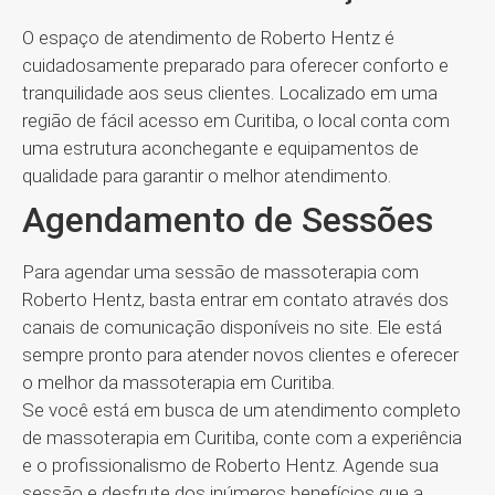
O espaço de atendimento de Roberto Hentz é
cuidadosamente preparado para oferecer conforto e
tranquilidade aos seus clientes. Localizado em uma
região de fácil acesso em Curitiba, o local conta com
uma estrutura aconchegante e equipamentos de
qualidade para garantir o melhor atendimento.
Agendamento de Sessões
Para agendar uma sessão de massoterapia com
Roberto Hentz, basta entrar em contato através dos
canais de comunicação disponíveis no site. Ele está
sempre pronto para atender novos clientes e oferecer
o melhor da massoterapia em Curitiba.
Se você está em busca de um atendimento completo
de massoterapia em Curitiba, conte com a experiência
e o profissionalismo de Roberto Hentz. Agende sua
sessão e desfrute dos inúmeros benefícios que a