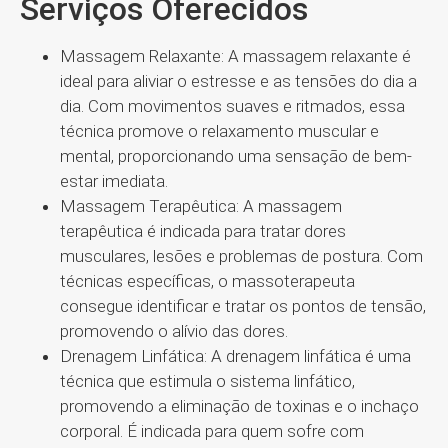
Serviços Oferecidos
Massagem Relaxante: A massagem relaxante é
ideal para aliviar o estresse e as tensões do dia a
dia. Com movimentos suaves e ritmados, essa
técnica promove o relaxamento muscular e
mental, proporcionando uma sensação de bem-
estar imediata.
Massagem Terapêutica: A massagem
terapêutica é indicada para tratar dores
musculares, lesões e problemas de postura. Com
técnicas específicas, o massoterapeuta
consegue identificar e tratar os pontos de tensão,
promovendo o alívio das dores.
Drenagem Linfática: A drenagem linfática é uma
técnica que estimula o sistema linfático,
promovendo a eliminação de toxinas e o inchaço
corporal. É indicada para quem sofre com