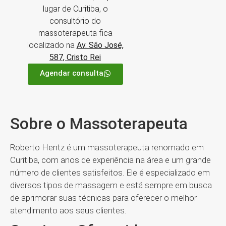
lugar de Curitiba, o
consultório do
massoterapeuta fica
localizado na
Av. São José,
587, Cristo Rei
Agendar consulta
Sobre o Massoterapeuta
Roberto Hentz é um massoterapeuta renomado em
Curitiba, com anos de experiência na área e um grande
número de clientes satisfeitos. Ele é especializado em
diversos tipos de massagem e está sempre em busca
de aprimorar suas técnicas para oferecer o melhor
atendimento aos seus clientes.