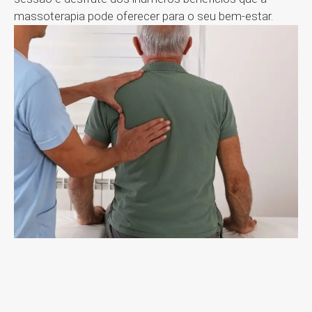
massoterapia pode oferecer para o seu bem-estar.