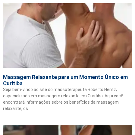
Massagem Relaxante para um Momento Único em
Curitiba
Seja bem-vindo ao site do massoterapeuta Roberto Hentz,
especializado em massagem relaxante em Curitiba. Aqui você
encontrará informações sobre os benefícios da massagem
relaxante, os