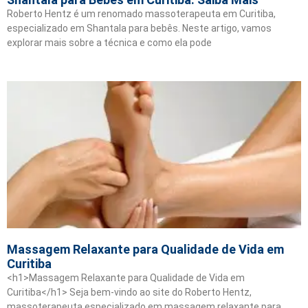
Roberto Hentz é um renomado massoterapeuta em Curitiba,
especializado em Shantala para bebês. Neste artigo, vamos
explorar mais sobre a técnica e como ela pode
Massagem Relaxante para Qualidade de Vida em
Curitiba
<h1>Massagem Relaxante para Qualidade de Vida em
Curitiba</h1> Seja bem-vindo ao site do Roberto Hentz,
massoterapeuta especializado em massagem relaxante para