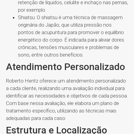
retenção de líquidos, celulite e inchaço nas pernas,
por exemplo.
Shiatsu: O shiatsu é uma técnica de massagem
originária do Japão, que utiliza pressão nos
pontos de acupuntura para promover o equilíbrio
energético do corpo. É indicada para aliviar dores
crônicas, tensões musculares e problemas de
sono, entre outros benefícios.
Atendimento Personalizado
Roberto Hentz oferece um atendimento personalizado
a cada cliente, realizando uma avaliação individual para
identificar as necessidades e objetivos de cada pessoa.
Com base nessa avaliação, ele elabora um plano de
tratamento específico, utilizando as técnicas mais
adequadas para cada caso.
Estrutura e Localização