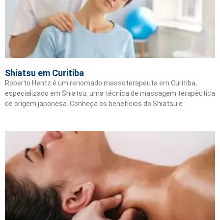
Shiatsu em Curitiba
Roberto Hentz é um renomado massoterapeuta em Curitiba,
especializado em Shiatsu, uma técnica de massagem terapêutica
de origem japonesa. Conheça os benefícios do Shiatsu e