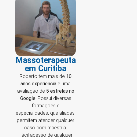
Massoterapeuta
em Curitiba
Roberto tem mais de
10
anos experiência
e uma
avaliação de
5 estrelas no
Google
. Possui diversas
formações e
especialidades, que aliadas,
permitem atender qualquer
caso com maestria.
Fácil acesso de qualquer