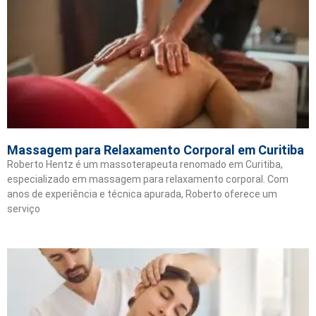
Massagem para Relaxamento Corporal em Curitiba
Roberto Hentz é um massoterapeuta renomado em Curitiba,
especializado em massagem para relaxamento corporal. Com
anos de experiência e técnica apurada, Roberto oferece um
serviço