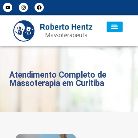
Atendimento Completo de
Massoterapia em Curitiba