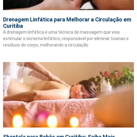
Drenagem Linfática para Melhorar a Circulação em
Curitiba
A drenagem linfática é uma técnica de massagem que visa
estimular o sistema linfático, responsável por eliminar toxinas e
resíduos do corpo, melhorando a circulação
Shantala para Bebês em Curitiba: Saiba Mais