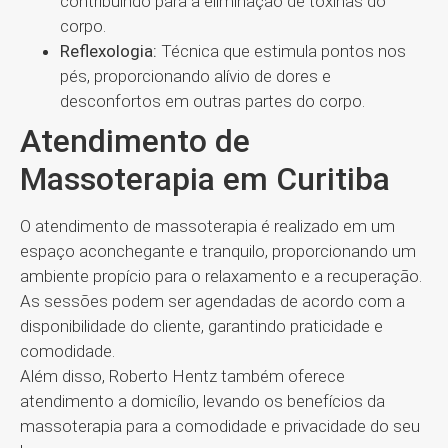
contribuindo para a eliminação de toxinas do
corpo.
Reflexologia:
Técnica que estimula pontos nos
pés, proporcionando alívio de dores e
desconfortos em outras partes do corpo.
Atendimento de
Massoterapia em Curitiba
O atendimento de massoterapia é realizado em um
espaço aconchegante e tranquilo, proporcionando um
ambiente propício para o relaxamento e a recuperação.
As sessões podem ser agendadas de acordo com a
disponibilidade do cliente, garantindo praticidade e
comodidade.
Além disso, Roberto Hentz também oferece
atendimento a domicílio, levando os benefícios da
massoterapia para a comodidade e privacidade do seu