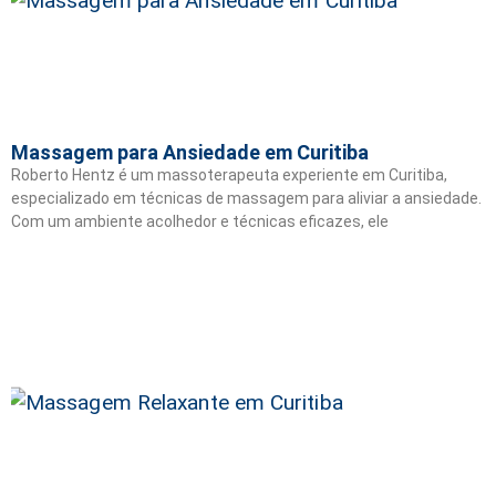
Massagem para Ansiedade em Curitiba
Roberto Hentz é um massoterapeuta experiente em Curitiba,
especializado em técnicas de massagem para aliviar a ansiedade.
Com um ambiente acolhedor e técnicas eficazes, ele