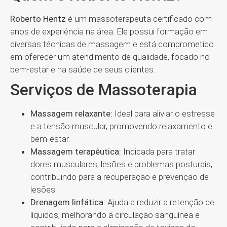
Roberto Hentz
é um massoterapeuta certificado com
anos de experiência na área. Ele possui formação em
diversas técnicas de massagem e está comprometido
em oferecer um atendimento de qualidade, focado no
bem-estar e na saúde de seus clientes.
Serviços de Massoterapia
Massagem relaxante:
Ideal para aliviar o estresse
e a tensão muscular, promovendo relaxamento e
bem-estar.
Massagem terapêutica:
Indicada para tratar
dores musculares, lesões e problemas posturais,
contribuindo para a recuperação e prevenção de
lesões.
Drenagem linfática:
Ajuda a reduzir a retenção de
líquidos, melhorando a circulação sanguínea e