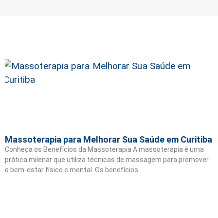
Massoterapia para Melhorar Sua Saúde em Curitiba
Conheça os Benefícios da Massoterapia A massoterapia é uma
prática milenar que utiliza técnicas de massagem para promover
o bem-estar físico e mental. Os benefícios