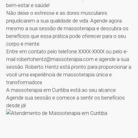
bem-estar e saúde!
Não deixe o estresse e as dores musculares
prejudicarem a sua qualidade de vida. Agende agora
mesmo a sua sessão de massoterapia e descubra os
benefícios que essa prática pode oferecer para o seu
corpo e mente.
Entre em contato pelo telefone XXXX-XXXX ou pelo e-
mail robertohentz@massoterapia.com e agende a sua
sessão. Roberto Hentz está pronto para proporcionar a
você uma experiência de massoterapia única e
transformadora.
A massoterapia em Curitiba está ao seu alcance.
Agende sua sessão e comece a sentir os benefícios
desde já!