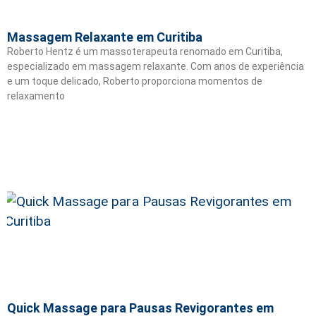
Massagem Relaxante em Curitiba
Roberto Hentz é um massoterapeuta renomado em Curitiba,
especializado em massagem relaxante. Com anos de experiência
e um toque delicado, Roberto proporciona momentos de
relaxamento
Quick Massage para Pausas Revigorantes em