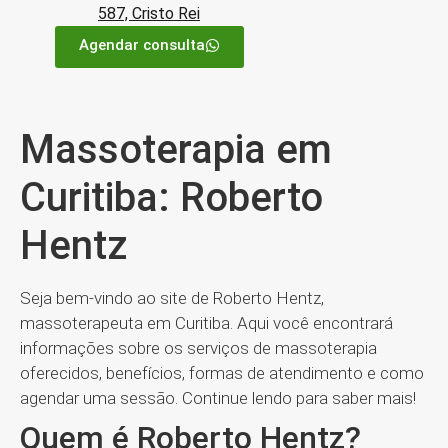
587, Cristo Rei
Agendar consulta
Massoterapia em
Curitiba: Roberto
Hentz
Seja bem-vindo ao site de Roberto Hentz,
massoterapeuta em Curitiba. Aqui você encontrará
informações sobre os serviços de massoterapia
oferecidos, benefícios, formas de atendimento e como
agendar uma sessão. Continue lendo para saber mais!
Quem é Roberto Hentz?