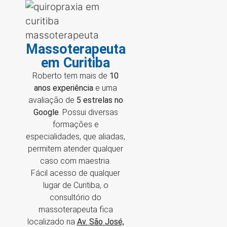
Massoterapeuta
em Curitiba
Roberto tem mais de
10
anos experiência
e uma
avaliação de
5 estrelas no
Google
. Possui diversas
formações e
especialidades, que aliadas,
permitem atender qualquer
caso com maestria.
Fácil acesso de qualquer
lugar de Curitiba, o
consultório do
massoterapeuta fica
localizado na
Av. São José,