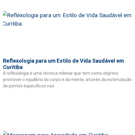
Reflexologia para um Estilo de Vida Saudável em
Curitiba
A reflexologia é uma técnica milenar que tem como objetivo
promover o equilíbrio do corpo e da mente, através da estimulação
de pontos específicos nos