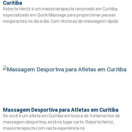
Curitiba
Roberto Hentz é um massoterapeuta renomado em Curitiba,
especializado em Quick Massage para proporcionar pausas
revigorantes no dia a dia. Com técnicas de massagem rápida
Massagem Desportiva para Atletas em Curitiba
Se você é um atleta em Curitiba em busca de tratamentos de
massagem desportiva, está no lugar certo. Roberto Hentz,
massoterapeuta com vasta experiência no