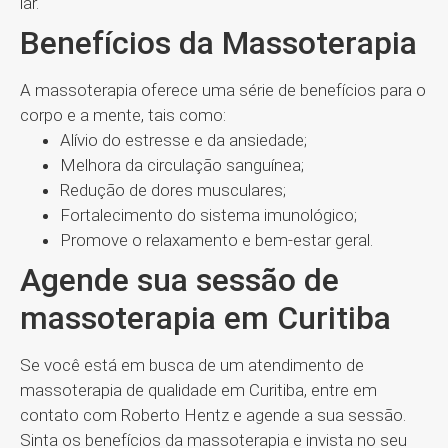
lar.
Benefícios da Massoterapia
A massoterapia oferece uma série de benefícios para o
corpo e a mente, tais como:
Alívio do estresse e da ansiedade;
Melhora da circulação sanguínea;
Redução de dores musculares;
Fortalecimento do sistema imunológico;
Promove o relaxamento e bem-estar geral.
Agende sua sessão de
massoterapia em Curitiba
Se você está em busca de um atendimento de
massoterapia de qualidade em Curitiba, entre em
contato com Roberto Hentz e agende a sua sessão.
Sinta os benefícios da massoterapia e invista no seu