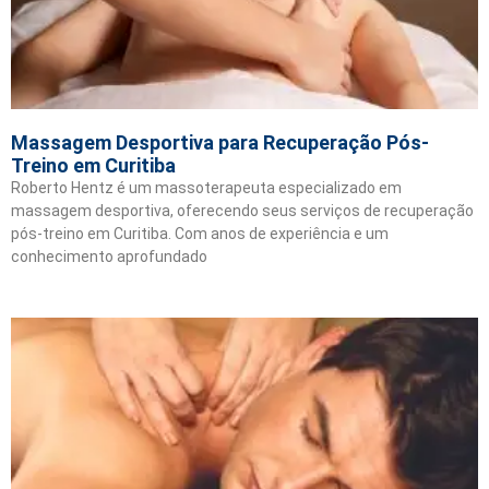
Massagem Desportiva para Recuperação Pós-
Treino em Curitiba
Roberto Hentz é um massoterapeuta especializado em
massagem desportiva, oferecendo seus serviços de recuperação
pós-treino em Curitiba. Com anos de experiência e um
conhecimento aprofundado