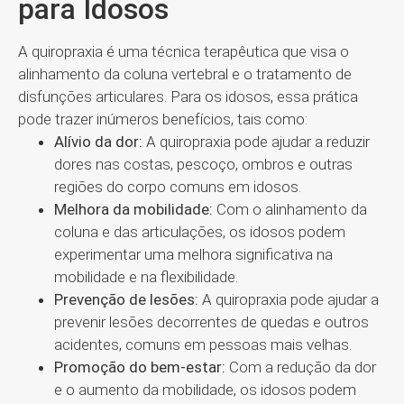
para Idosos
A quiropraxia é uma técnica terapêutica que visa o
alinhamento da coluna vertebral e o tratamento de
disfunções articulares. Para os idosos, essa prática
pode trazer inúmeros benefícios, tais como:
Alívio da dor:
A quiropraxia pode ajudar a reduzir
dores nas costas, pescoço, ombros e outras
regiões do corpo comuns em idosos.
Melhora da mobilidade:
Com o alinhamento da
coluna e das articulações, os idosos podem
experimentar uma melhora significativa na
mobilidade e na flexibilidade.
Prevenção de lesões:
A quiropraxia pode ajudar a
prevenir lesões decorrentes de quedas e outros
acidentes, comuns em pessoas mais velhas.
Promoção do bem-estar:
Com a redução da dor
e o aumento da mobilidade, os idosos podem