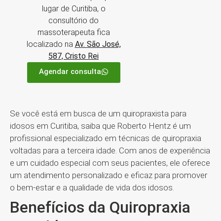
lugar de Curitiba, o
consultório do
massoterapeuta fica
localizado na
Av. São José,
587, Cristo Rei
Agendar consulta
Se você está em busca de um quiropraxista para
idosos em Curitiba, saiba que Roberto Hentz é um
profissional especializado em técnicas de quiropraxia
voltadas para a terceira idade. Com anos de experiência
e um cuidado especial com seus pacientes, ele oferece
um atendimento personalizado e eficaz para promover
o bem-estar e a qualidade de vida dos idosos.
Benefícios da Quiropraxia