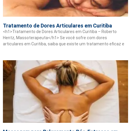
Tratamento de Dores Articulares em Curitiba
<h1>Tratamento de Dores Articulares em Curitiba – Roberto
Hentz, Massoterapeuta</h1> Se você sofre com dores
articulares em Curitiba, saiba que existe um tratamento eficaz e