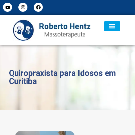
Quiropraxista para Idosos em
Curitiba