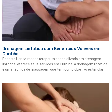
Drenagem Linfática com Benefícios Visíveis em
Curitiba
Roberto Hentz, massoterapeuta especializado em drenagem
linfática, oferece seus serviços em Curitiba. A drenagem linfática
é uma técnica de massagem que tem como objetivo estimular