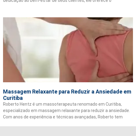
dedicação ao bem-estar de seus clientes, ele oferece o
Massagem Relaxante para Reduzir a Ansiedade em
Curitiba
Roberto Hentz é um massoterapeuta renomado em Curitiba,
especializado em massagem relaxante para reduzir a ansiedade.
Com anos de experiência e técnicas avançadas, Roberto tem