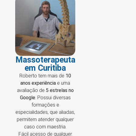
Massoterapeuta
em Curitiba
Roberto tem mais de
10
anos experiência
e uma
avaliação de
5 estrelas no
Google
. Possui diversas
formações e
especialidades, que aliadas,
permitem atender qualquer
caso com maestria.
Fácil acesso de qualquer