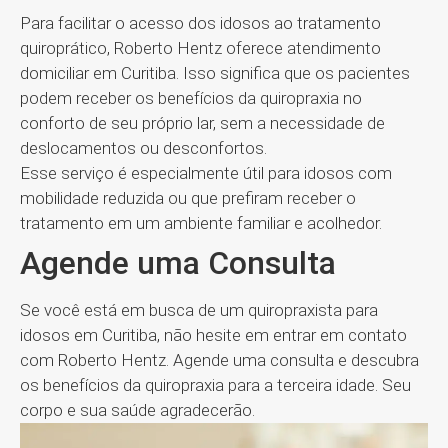
Para facilitar o acesso dos idosos ao tratamento
quiroprático, Roberto Hentz oferece atendimento
domiciliar em Curitiba. Isso significa que os pacientes
podem receber os benefícios da quiropraxia no
conforto de seu próprio lar, sem a necessidade de
deslocamentos ou desconfortos.
Esse serviço é especialmente útil para idosos com
mobilidade reduzida ou que prefiram receber o
tratamento em um ambiente familiar e acolhedor.
Agende uma Consulta
Se você está em busca de um quiropraxista para
idosos em Curitiba, não hesite em entrar em contato
com Roberto Hentz. Agende uma consulta e descubra
os benefícios da quiropraxia para a terceira idade. Seu
corpo e sua saúde agradecerão.