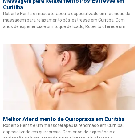
Massagem para Relaxamento Pós-Estresse em
Curitiba
Roberto Hentz é massoterapeuta especializado em técnicas de
massagem para relaxamento pós-estresse em Curitiba. Com
anos de experiência e um toque delicado, Roberto oferece um
Melhor Atendimento de Quiropraxia em Curitiba
Roberto Hentz é um massoterapeuta renomado em Curitiba,
especializado em quiropraxia. Com anos de experiência e