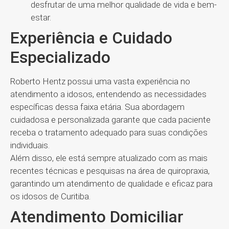
desfrutar de uma melhor qualidade de vida e bem-
estar.
Experiência e Cuidado
Especializado
Roberto Hentz possui uma vasta experiência no
atendimento a idosos, entendendo as necessidades
específicas dessa faixa etária. Sua abordagem
cuidadosa e personalizada garante que cada paciente
receba o tratamento adequado para suas condições
individuais.
Além disso, ele está sempre atualizado com as mais
recentes técnicas e pesquisas na área de quiropraxia,
garantindo um atendimento de qualidade e eficaz para
os idosos de Curitiba.
Atendimento Domiciliar