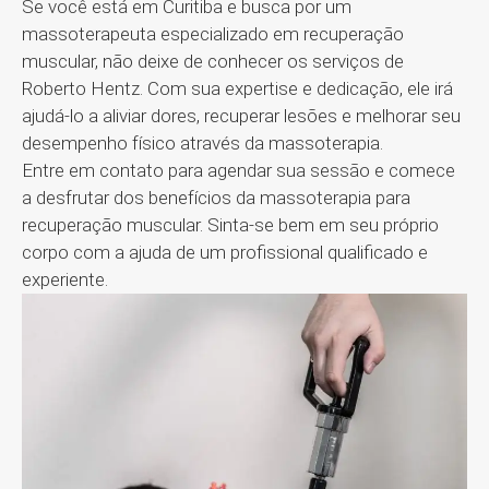
Se você está em Curitiba e busca por um
massoterapeuta especializado em recuperação
muscular, não deixe de conhecer os serviços de
Roberto Hentz. Com sua expertise e dedicação, ele irá
ajudá-lo a aliviar dores, recuperar lesões e melhorar seu
desempenho físico através da massoterapia.
Entre em contato para agendar sua sessão e comece
a desfrutar dos benefícios da massoterapia para
recuperação muscular. Sinta-se bem em seu próprio
corpo com a ajuda de um profissional qualificado e
experiente.