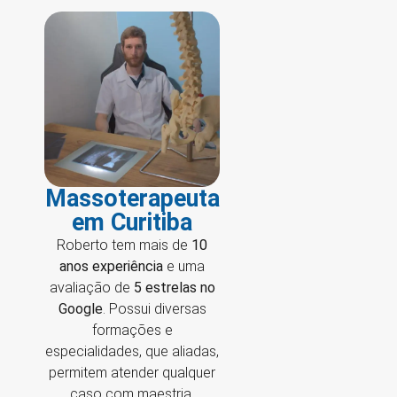
Massoterapeuta
em Curitiba
Roberto tem mais de
10
anos experiência
e uma
avaliação de
5 estrelas no
Google
. Possui diversas
formações e
especialidades, que aliadas,
permitem atender qualquer
caso com maestria.