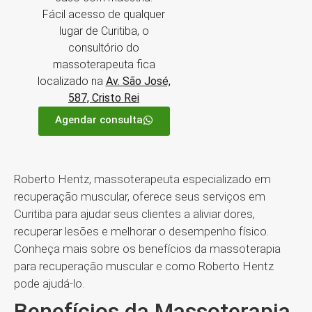
Fácil acesso de qualquer
lugar de Curitiba, o
consultório do
massoterapeuta fica
localizado na
Av. São José,
587, Cristo Rei
Agendar consulta
Roberto Hentz, massoterapeuta especializado em
recuperação muscular, oferece seus serviços em
Curitiba para ajudar seus clientes a aliviar dores,
recuperar lesões e melhorar o desempenho físico.
Conheça mais sobre os benefícios da massoterapia
para recuperação muscular e como Roberto Hentz
pode ajudá-lo.
Benefícios da Massoterapia