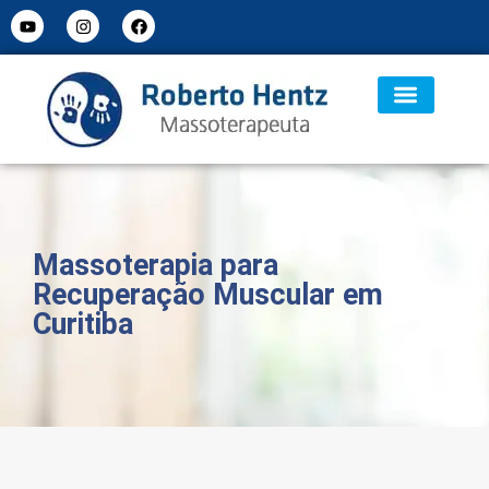
Massoterapia para
Recuperação Muscular em
Curitiba