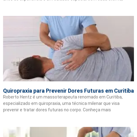
Quiropraxia para Prevenir Dores Futuras em Curitiba
Roberto Hentz é um massoterapeuta renomado em Curitiba,
especializado em quiropraxia, uma técnica milenar que visa
prevenir e tratar dores futuras no corpo. Conheça mais