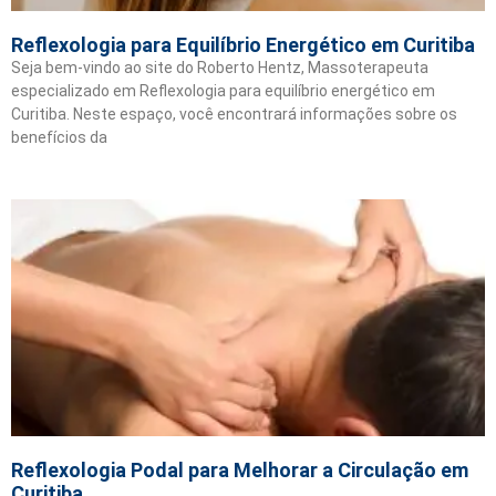
Reflexologia para Equilíbrio Energético em Curitiba
Seja bem-vindo ao site do Roberto Hentz, Massoterapeuta
especializado em Reflexologia para equilíbrio energético em
Curitiba. Neste espaço, você encontrará informações sobre os
benefícios da
Reflexologia Podal para Melhorar a Circulação em
Curitiba