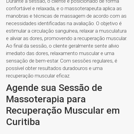
Durante a sessão, o cliente é posicionado de forma
confortável e relaxada, e o massoterapeuta aplica as
manobras e técnicas de massagem de acordo com as
necessidades identificadas na avaliação. O objetivo é
estimular a circulação sanguínea, relaxar a musculatura
e aliviar as dores, promovendo a recuperação muscular.
Ao final da sessão, o cliente geralmente sente alívio
imediato das dores, relaxamento muscular e uma
sensação de bem-estar. Com sessões regulares, é
possível obter resultados duradouros e uma
recuperação muscular eficaz.
Agende sua Sessão de
Massoterapia para
Recuperação Muscular em
Curitiba