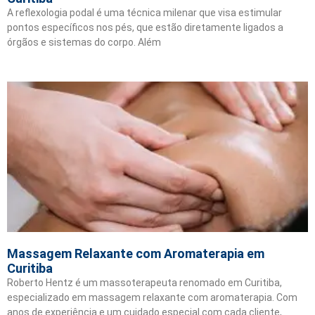
A reflexologia podal é uma técnica milenar que visa estimular
pontos específicos nos pés, que estão diretamente ligados a
órgãos e sistemas do corpo. Além
Massagem Relaxante com Aromaterapia em
Curitiba
Roberto Hentz é um massoterapeuta renomado em Curitiba,
especializado em massagem relaxante com aromaterapia. Com
anos de experiência e um cuidado especial com cada cliente,