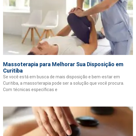
Massoterapia para Melhorar Sua Disposição em
Curitiba
Se você está em busca de mais disposição e bem-estar em
Curitiba, a massoterapia pode ser a solução que você procura.
Com técnicas específicas e