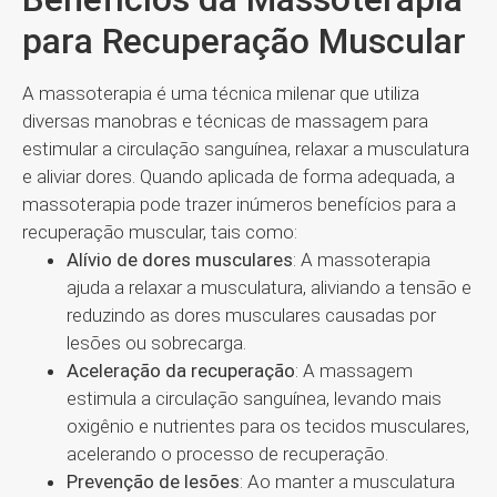
para Recuperação Muscular
A massoterapia é uma técnica milenar que utiliza
diversas manobras e técnicas de massagem para
estimular a circulação sanguínea, relaxar a musculatura
e aliviar dores. Quando aplicada de forma adequada, a
massoterapia pode trazer inúmeros benefícios para a
recuperação muscular, tais como:
Alívio de dores musculares
: A massoterapia
ajuda a relaxar a musculatura, aliviando a tensão e
reduzindo as dores musculares causadas por
lesões ou sobrecarga.
Aceleração da recuperação
: A massagem
estimula a circulação sanguínea, levando mais
oxigênio e nutrientes para os tecidos musculares,
acelerando o processo de recuperação.
Prevenção de lesões
: Ao manter a musculatura