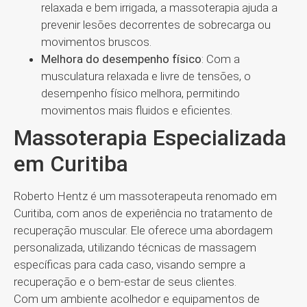
relaxada e bem irrigada, a massoterapia ajuda a
prevenir lesões decorrentes de sobrecarga ou
movimentos bruscos.
Melhora do desempenho físico
: Com a
musculatura relaxada e livre de tensões, o
desempenho físico melhora, permitindo
movimentos mais fluidos e eficientes.
Massoterapia Especializada
em Curitiba
Roberto Hentz é um massoterapeuta renomado em
Curitiba, com anos de experiência no tratamento de
recuperação muscular. Ele oferece uma abordagem
personalizada, utilizando técnicas de massagem
específicas para cada caso, visando sempre a
recuperação e o bem-estar de seus clientes.
Com um ambiente acolhedor e equipamentos de