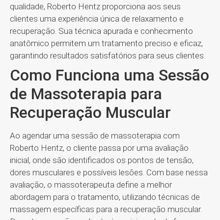
qualidade, Roberto Hentz proporciona aos seus
clientes uma experiência única de relaxamento e
recuperação. Sua técnica apurada e conhecimento
anatômico permitem um tratamento preciso e eficaz,
garantindo resultados satisfatórios para seus clientes.
Como Funciona uma Sessão
de Massoterapia para
Recuperação Muscular
Ao agendar uma sessão de massoterapia com
Roberto Hentz, o cliente passa por uma avaliação
inicial, onde são identificados os pontos de tensão,
dores musculares e possíveis lesões. Com base nessa
avaliação, o massoterapeuta define a melhor
abordagem para o tratamento, utilizando técnicas de
massagem específicas para a recuperação muscular.