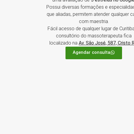
Possui diversas formações e especialida
que aliadas, permitem atender qualquer 
com maestria.
Fácil acesso de qualquer lugar de Curitiba
consultório do massoterapeuta fica
localizado na
Av. São José, 587, Cristo 
Agendar consulta