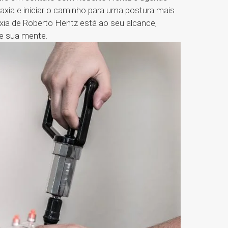
axia e iniciar o caminho para uma postura mais
axia de Roberto Hentz está ao seu alcance,
 e sua mente.