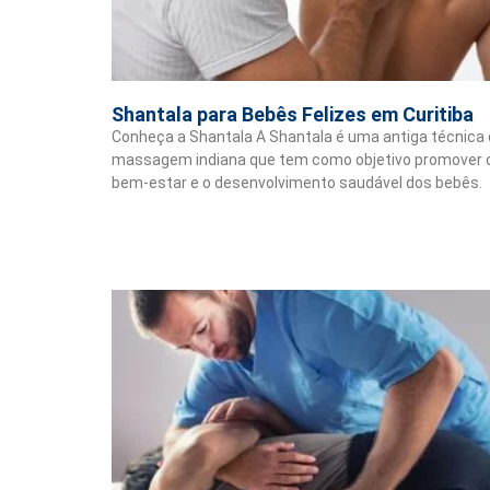
Shantala para Bebês Felizes em Curitiba
Conheça a Shantala A Shantala é uma antiga técnica
massagem indiana que tem como objetivo promover 
bem-estar e o desenvolvimento saudável dos bebês.