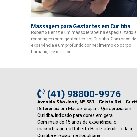
Massagem para Gestantes em Curitiba
Roberto Hentz é um massoterapeuta especializado 
massagem para gestantes em Curitiba. Com anos de
experiência e um profundo conhecimento do corpo
humano, ele oferece
(41) 98800-9976
Avenida São José, Nº 587 - Cristo Rei - Curi
Referência em Massoterapia e Quiropraxia em
Curitiba, indicado para dores em geral.
Com mais de 15 anos de experiência, o
massoterapeuta Roberto Hentz atende toda a
Curitiba e região metropolitana.