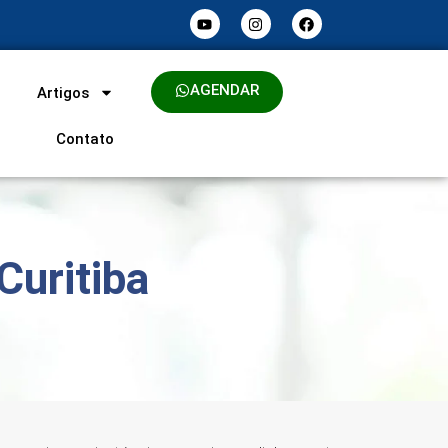
AGENDAR
Artigos
Contato
Curitiba