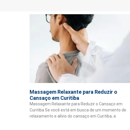
Massagem Relaxante para Reduzir o
Cansaço em Curitiba
Massagem Relaxante para Reduzir o Cansaço em
Curitiba Se você está em busca de um momento de
relaxamento e alívio do cansaço em Curitiba, a