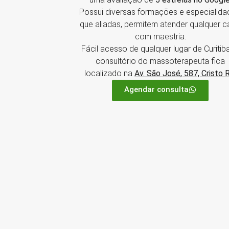
Possui diversas formações e especialida
que aliadas, permitem atender qualquer 
com maestria.
Fácil acesso de qualquer lugar de Curitiba
consultório do massoterapeuta fica
localizado na
Av. São José, 587, Cristo 
Agendar consulta