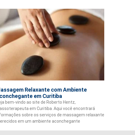
assagem Relaxante com Ambiente
conchegante em Curitiba
ja bem-vindo ao site de Roberto Hentz,
ssoterapeuta em Curitiba. Aqui você encontrará
nformações sobre os serviços de massagem relaxante
ferecidos em um ambiente aconchegante