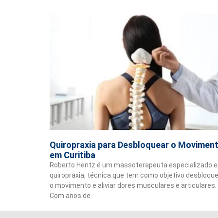
Quiropraxia para Desbloquear o Movimen
em Curitiba
Roberto Hentz é um massoterapeuta especializado 
quiropraxia, técnica que tem como objetivo desbloqu
o movimento e aliviar dores musculares e articulares.
Com anos de